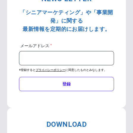
「シニアマーケティング」や「事業開
発」に関する
最新情報を定期的にお届けします。
＊
メールアドレス
※登録すると
プライバシーポリシー
に同意したものとみなします。
登録
DOWNLOAD