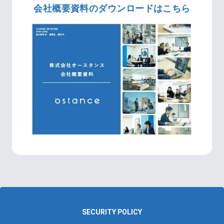
会社概要資料のダウンロードはこちら
SECURITY POLICY