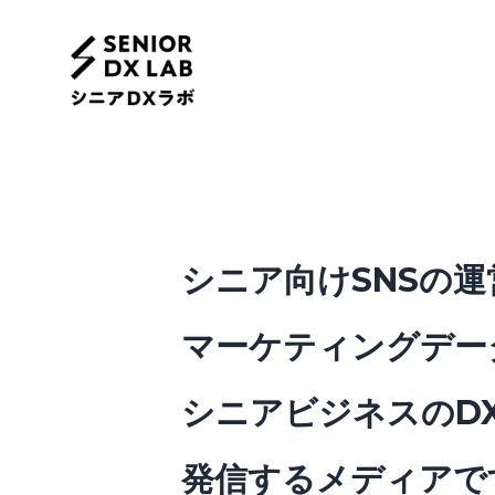
シニアマーケティング研究機関
シニア向けSNSの
マーケティングデー
シニアビジネスのD
発信するメディアで