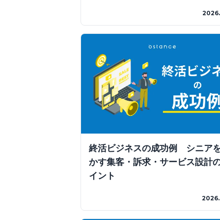
2026.
終活ビジネスの成功例 シニア
かす集客・訴求・サービス設計
イント
2026.