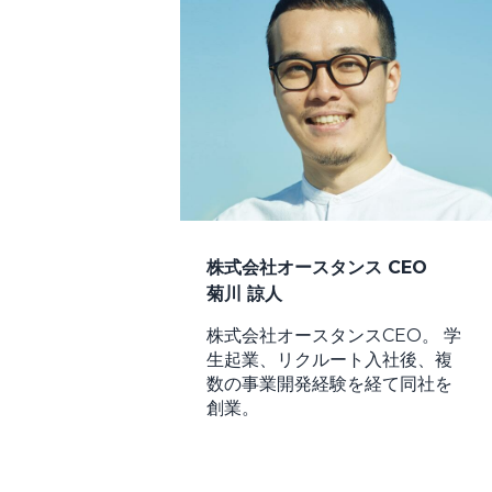
株式会社オースタンス CEO
菊川 諒人
株式会社オースタンスCEO。 学
生起業、リクルート入社後、複
数の事業開発経験を経て同社を
創業。