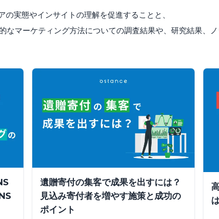
ニアの実態やインサイトの理解を促進することと、
果的なマーケティング方法についての調査結果や、研究結果、
NS
遺贈寄付の集客で成果を出すには？
NS
見込み寄付者を増やす施策と成功の
ポイント