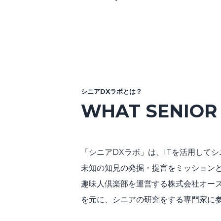
シニアDXラボとは？
WHAT SENIOR 
「シニアDXラボ」は、ITを活用して
未知の知見の発掘・提言をミッション
趣味人倶楽部を運営する株式会社オー
を元に、シニアの研究をする専門家に