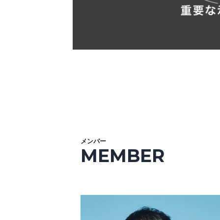
メンバー
MEMBER