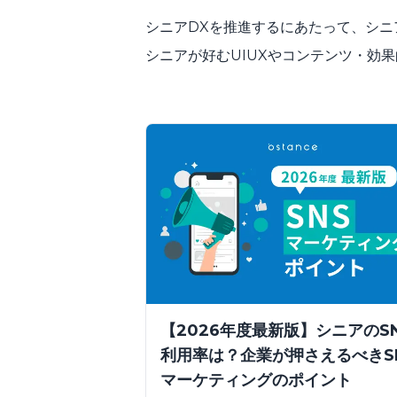
シニアDXを推進するにあたって、シ
シニアが好むUIUXやコンテンツ・効
【2026年度最新版】シニアのS
利用率は？企業が押さえるべきS
マーケティングのポイント