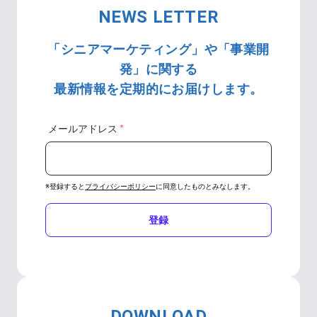
NEWS LETTER
「シニアマーケティング」や「事業開
発」に関する
最新情報を定期的にお届けします。
＊
メールアドレス
※登録すると
プライバシーポリシー
に同意したものとみなします。
登録
DOWNLOAD