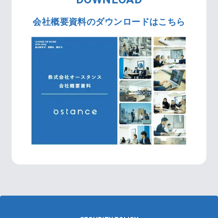
会社概要資料のダウンロードはこちら