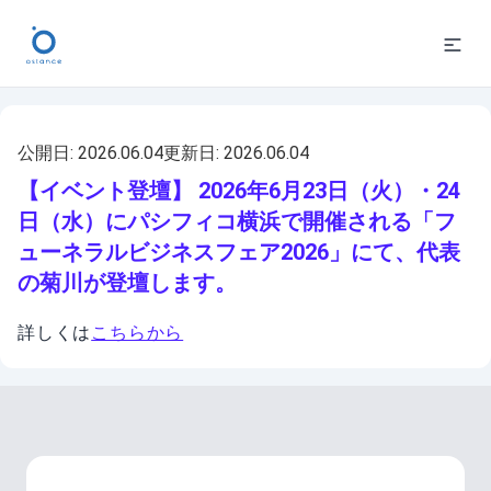
公開日:
2026.06.04
更新日:
2026.06.04
【イベント登壇】 2026年6月23日（火）・24
日（水）にパシフィコ横浜で開催される「フ
ューネラルビジネスフェア2026」にて、代表
の菊川が登壇します。
詳しくは
こちらから