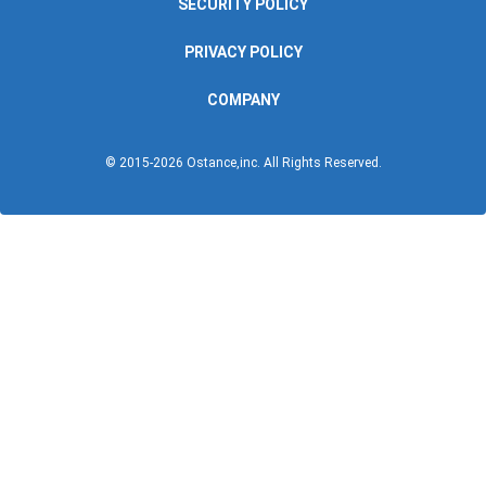
SECURITY POLICY
PRIVACY POLICY
COMPANY
© 2015-
2026
Ostance,inc. All Rights Reserved.